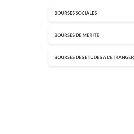
BOURSES SOCIALES
BOURSES DE MERITE
BOURSES DES ETUDES A L'ETRANGER