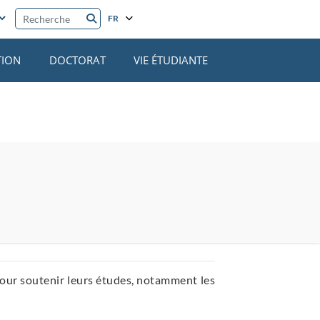
Recherche
FR
TION
DOCTORAT
VIE ÉTUDIANTE
pour soutenir leurs études, notamment les